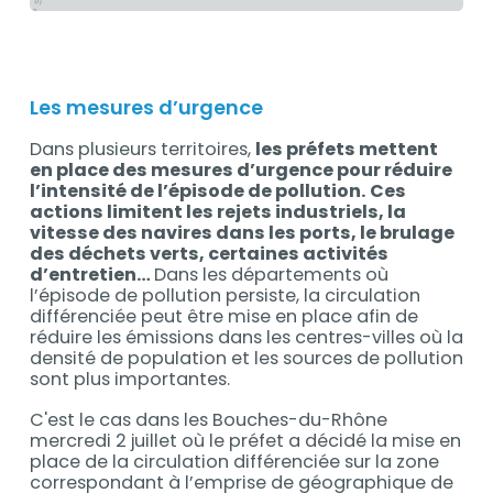
Les mesures d’urgence
Dans plusieurs territoires,
les préfets mettent
en place des mesures d’urgence pour réduire
l’intensité de l’épisode de pollution.
Ces
actions limitent les rejets industriels, la
vitesse des navires dans les ports, le brulage
des déchets verts, certaines activités
d’entretien…
Dans les départements où
l’épisode de pollution persiste, la circulation
différenciée peut être mise en place afin de
réduire les émissions dans les centres-villes où la
densité de population et les sources de pollution
sont plus importantes.
C'est le cas dans les Bouches-du-Rhône
mercredi 2 juillet où le préfet a décidé la mise en
place de la circulation différenciée sur la zone
correspondant à l’emprise de géographique de