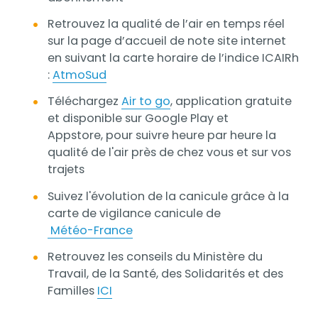
Retrouvez la qualité de l’air en temps réel
sur la page d’accueil de note site internet
en suivant la carte horaire de l’indice ICAIRh
:
AtmoSud
Téléchargez
Air to go
, application gratuite
et disponible sur Google Play et
Appstore, pour suivre heure par heure la
qualité de l'air près de chez vous et sur vos
trajets
Suivez l'évolution de la canicule grâce à la
carte de vigilance canicule de
Météo-France
Retrouvez les conseils du Ministère du
Travail, de la Santé, des Solidarités et des
Familles
ICI