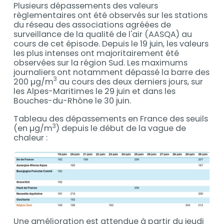
Plusieurs dépassements des valeurs
règlementaires ont été observés sur les stations
du réseau des associations agréées de
surveillance de la qualité de l'air (AASQA) au
cours de cet épisode. Depuis le 19 juin, les valeurs
les plus intenses ont majoritairement été
observées sur la région Sud. Les maximums
journaliers ont notamment dépassé la barre des
3
200 µg/m
au cours des deux derniers jours, sur
les Alpes-Maritimes le 29 juin et dans les
Bouches-du-Rhône le 30 juin.
Tableau des dépassements en France des seuils
3
(en µg/m
) depuis le début de la vague de
chaleur :
Une amélioration est attendue à partir du jeudi