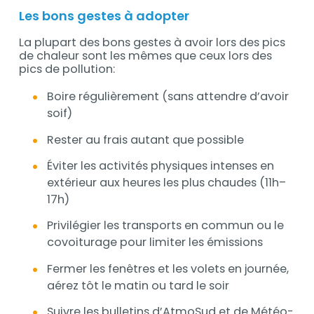
Les bons gestes à adopter
La plupart des bons gestes à avoir lors des pics
de chaleur sont les mêmes que ceux lors des
pics de pollution:
Boire régulièrement (sans attendre d’avoir
soif)
Rester au frais autant que possible
Éviter les activités physiques intenses en
extérieur aux heures les plus chaudes (11h–
17h)
Privilégier les transports en commun ou le
covoiturage pour limiter les émissions
Fermer les fenêtres et les volets en journée,
aérez tôt le matin ou tard le soir
Suivre les bulletins d’AtmoSud et de Météo-