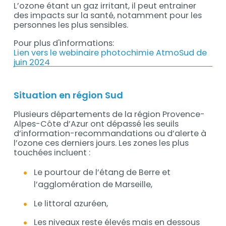
L’ozone étant un gaz irritant, il peut entrainer
des impacts sur la santé, notamment pour les
personnes les plus sensibles.
Pour plus d'informations:
Lien vers le webinaire photochimie AtmoSud de
juin 2024
Situation en région Sud
Plusieurs départements de la région Provence-
Alpes-Côte d’Azur ont dépassé les seuils
d’information-recommandations ou d’alerte à
l’ozone ces derniers jours. Les zones les plus
touchées incluent :
Le pourtour de l’étang de Berre et
l’agglomération de Marseille,
Le littoral azuréen,
Les niveaux reste élevés mais en dessous