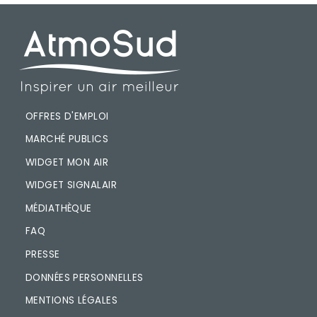
PIED DE PAGE
OFFRES D'EMPLOI
MARCHÉ PUBLICS
WIDGET MON AIR
WIDGET SIGNALAIR
MÉDIATHÈQUE
FAQ
PRESSE
DONNÉES PERSONNELLES
MENTIONS LÉGALES