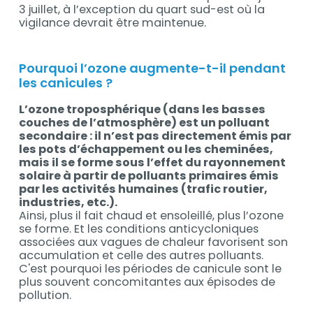
3 juillet, à l’exception du quart sud-est où la
vigilance devrait être maintenue.
Pourquoi l’ozone augmente-t-il pendant
les canicules ?
L’ozone troposphérique (dans les basses
couches de l’atmosphère) est un polluant
secondaire : il n’est pas directement émis par
les pots d’échappement ou les cheminées,
mais il se forme sous l’effet du rayonnement
solaire à partir de polluants primaires émis
par les activités humaines (trafic routier,
industries, etc.).
Ainsi, plus il fait chaud et ensoleillé, plus l’ozone
se forme. Et les conditions anticycloniques
associées aux vagues de chaleur favorisent son
accumulation et celle des autres polluants.
C'est pourquoi les périodes de canicule sont le
plus souvent concomitantes aux épisodes de
pollution.