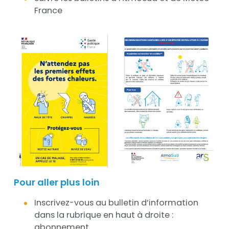
France
Pour aller plus loin
Inscrivez-vous au bulletin d’information
dans la rubrique en haut à droite :
abonnement