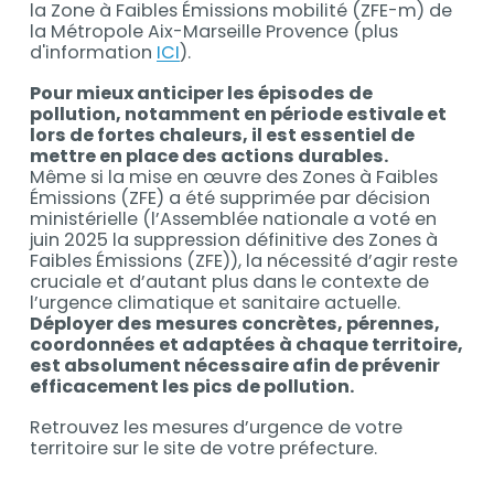
la Zone à Faibles Émissions mobilité (ZFE-m) de
la Métropole Aix-Marseille Provence (plus
d'information
ICI
).
Pour mieux anticiper les épisodes de
pollution, notamment en période estivale et
lors de fortes chaleurs, il est essentiel de
mettre en place des actions durables.
Même si la mise en œuvre des Zones à Faibles
Émissions (ZFE) a été supprimée par décision
ministérielle (l’Assemblée nationale a voté en
juin 2025 la suppression définitive des Zones à
Faibles Émissions (ZFE)), la nécessité d’agir reste
cruciale et d’autant plus dans le contexte de
l’urgence climatique et sanitaire actuelle.
Déployer des mesures concrètes, pérennes,
coordonnées et adaptées à chaque territoire,
est absolument nécessaire afin de prévenir
efficacement les pics de pollution.
Retrouvez les mesures d’urgence de votre
territoire sur le site de votre préfecture.