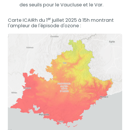
des seuils pour le Vaucluse et le Var.
er
Carte ICAIRh du 1
juillet 2025 à 15h montrant
l'ampleur de l'épisode d'ozone :