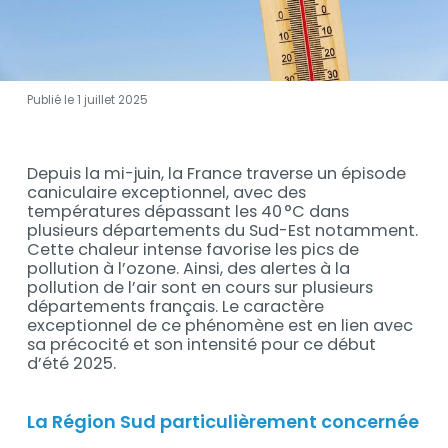
Publié le 1 juillet 2025
Contenu
Depuis la mi-juin, la France traverse un épisode
Contenu
caniculaire exceptionnel, avec des
températures dépassant les 40 °C dans
plusieurs départements du Sud-Est notamment.
Cette chaleur intense favorise les pics de
pollution à l’ozone. Ainsi, des alertes à la
pollution de l’air sont en cours sur plusieurs
départements français. Le caractère
exceptionnel de ce phénomène est en lien avec
sa précocité et son intensité pour ce début
d’été 2025.
La Région Sud particulièrement concernée