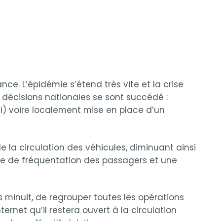
e. L’épidémie s’étend très vite et la crise
s décisions nationales se sont succédé :
di) voire localement mise en place d’un
e la circulation des véhicules, diminuant ainsi
se de fréquentation des passagers et une
minuit, de regrouper toutes les opérations
ternet qu’il restera ouvert à la circulation