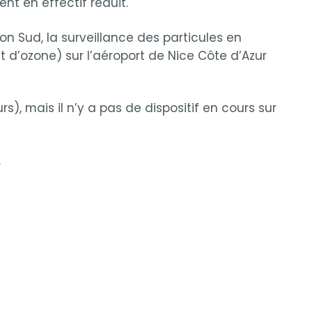
nt en effectif réduit.
on Sud, la surveillance des particules en
 d’ozone) sur l’aéroport de Nice Côte d’Azur
, mais il n’y a pas de dispositif en cours sur
.