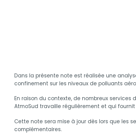
Dans la présente note est réalisée une analys
confinement sur les niveaux de polluants aéro
En raison du contexte, de nombreux services 
AtmoSud travaille régulièrement et qui fourni
Cette note sera mise à jour dès lors que les s
complémentaires.