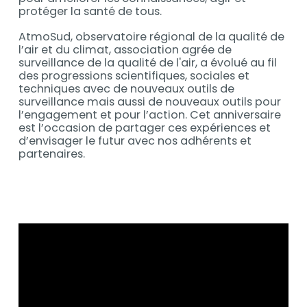
protéger la santé de tous.
AtmoSud, observatoire régional de la qualité de
l’air et du climat, association agrée de
surveillance de la qualité de l'air, a évolué au fil
des progressions scientifiques, sociales et
techniques avec de nouveaux outils de
surveillance mais aussi de nouveaux outils pour
l’engagement et pour l’action. Cet anniversaire
est l’occasion de partager ces expériences et
d’envisager le futur avec nos adhérents et
partenaires.
Contenu