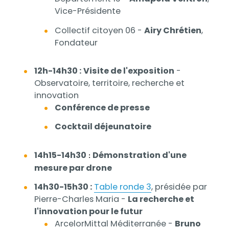
Vice-Présidente
Collectif citoyen 06 -
Airy Chrétien
,
Fondateur
12h-14h30 :
Visite de l'exposition
-
Observatoire, territoire, recherche et
innovation
Conférence de presse
Cocktail déjeunatoire
14h15-14h30
Démonstration d'une
:
mesure par drone
14h30-15h30 :
Table ronde 3
, présidée par
Pierre-Charles Maria -
La recherche et
l'innovation pour le futur
ArcelorMittal Méditerranée -
Bruno