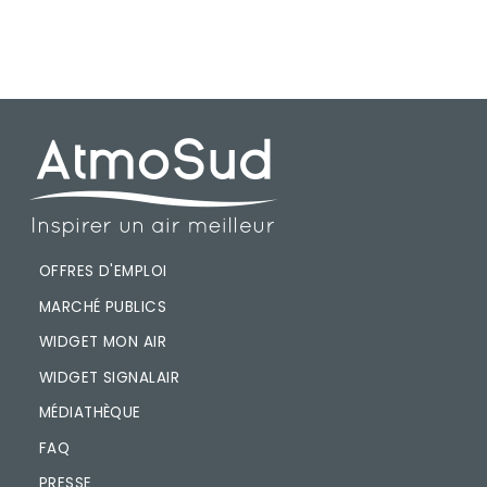
PIED DE PAGE
OFFRES D'EMPLOI
MARCHÉ PUBLICS
WIDGET MON AIR
WIDGET SIGNALAIR
MÉDIATHÈQUE
FAQ
PRESSE