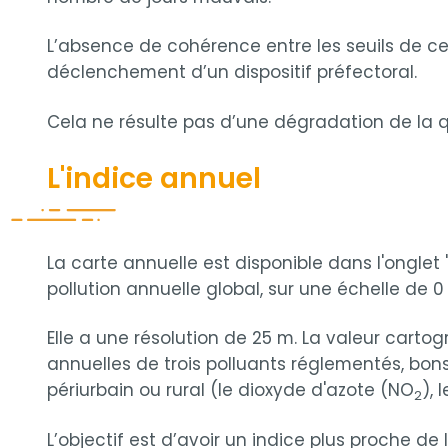
L’absence de cohérence entre les seuils de ce
déclenchement d’un dispositif préfectoral.
Cela ne résulte pas d’une dégradation de la qua
L'indice annuel
La carte annuelle est disponible dans l'onglet
pollution annuelle global, sur une échelle de 0
Elle a une résolution de 25 m. La valeur carto
annuelles de trois polluants réglementés, bons
périurbain ou rural (le dioxyde d'azote (NO
), 
2
L’objectif est d’avoir un indice plus proche de