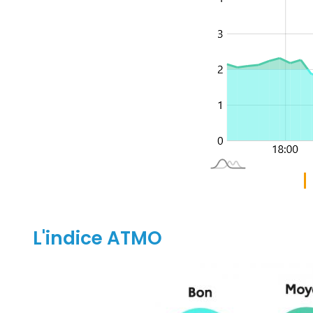
L'indice ATMO