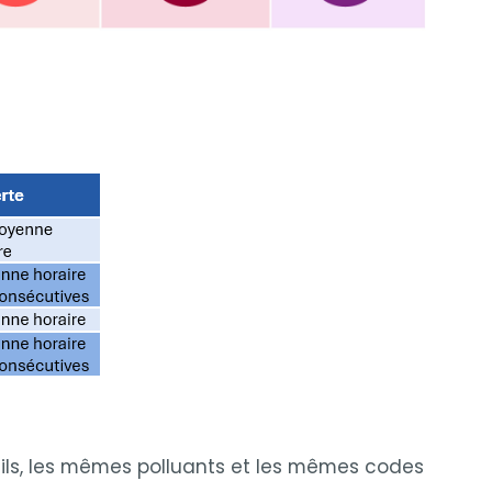
uils, les mêmes polluants et les mêmes codes