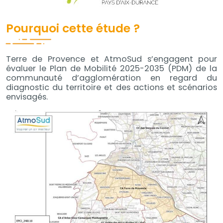
Pourquoi cette étude ?
Terre de Provence et AtmoSud s’engagent pour
évaluer le Plan de Mobilité 2025-2035 (PDM) de la
communauté d’agglomération en regard du
diagnostic du territoire et des actions et scénarios
envisagés.