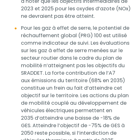
à noter que les objectifs intermédiaires de
2023 et 2025 pour les oxydes d’azote (NOx)
ne devraient pas être atteint.
Pour les gaz à effet de serre, le potentiel de
réchauffement global (PRG) 100 est utilisé
comme indicateur de suivi. Les évaluations
sur les gaz à effet de serre menées sur le
secteur routier dans le cadre du plan de
mobilité n’atteignent pas les objectifs du
SRADDET. La forte contribution de l’A7
aux émissions du territoire (68% en 2035)
constitue un frein au fait d’atteindre cet
objectif sur le territoire. Les actions du plan
de mobilité couplé au développement de
véhicules électriques permettent en
2035 d’atteindre une baisse de -18% de
GES. Atteindre l’objectif de -75% de GES à
2050 reste possible, si l’interdiction de