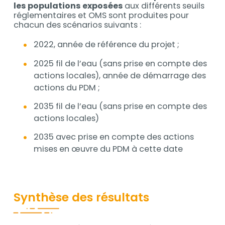
les populations exposées
aux différents seuils
réglementaires et OMS sont produites pour
chacun des scénarios suivants :
2022, année de référence du projet ;
2025 fil de l’eau (sans prise en compte des
actions locales), année de démarrage des
actions du PDM ;
2035 fil de l’eau (sans prise en compte des
actions locales)
2035 avec prise en compte des actions
mises en œuvre du PDM à cette date
Synthèse des résultats