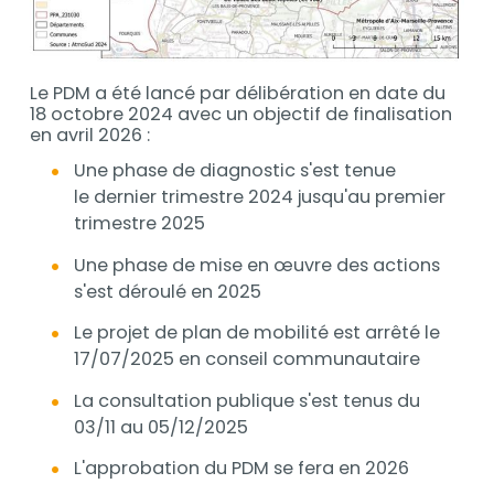
Le PDM a été lancé par délibération en date du
18 octobre 2024 avec un objectif de finalisation
en avril 2026 :
Une phase de diagnostic s'est tenue
le dernier trimestre 2024 jusqu'au premier
trimestre 2025
Une phase de mise en œuvre des actions
s'est déroulé en 2025
Le projet de plan de mobilité est arrêté le
17/07/2025 en conseil communautaire
La consultation publique s'est tenus du
03/11 au 05/12/2025
L'approbation du PDM se fera en 2026