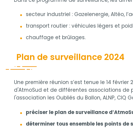
secteur industriel : Gazelenergie, Altéo, l’
transport routier : véhicules légers et poid
chauffage et brûlages.
Plan de surveillance 2024
Une première réunion s’est tenue le 14 février
d'AtmoSud et de différentes associations de pr
l'association les Oubliés du Ballon, ALNP, CIQ 
préciser le plan de surveillance d’AtmoS
déterminer tous ensemble les points de s