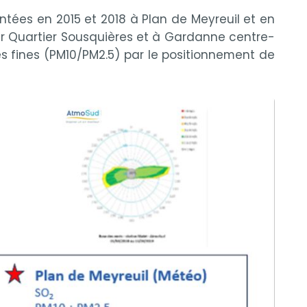
ntées en 2015 et 2018 à Plan de Meyreuil et en
 Air Quartier Sousquières et à Gardanne centre-
ules fines (PM10/PM2.5) par le positionnement de