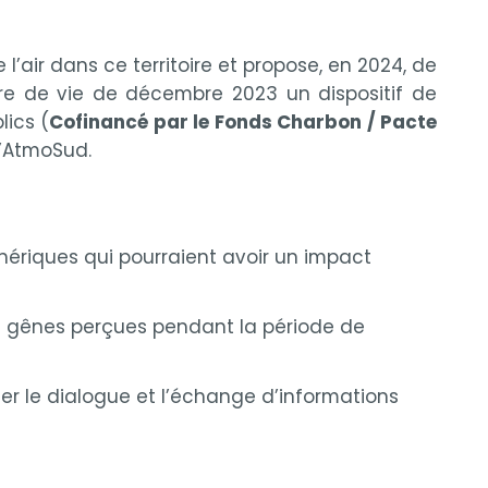
air dans ce territoire et propose, en 2024, de
e de vie de décembre 2023 un dispositif de
lics (
Cofinancé par le Fonds Charbon / Pacte
’AtmoSud.
hériques qui pourraient avoir un impact
e gênes perçues pendant la période de
ter le dialogue et l’échange d’informations