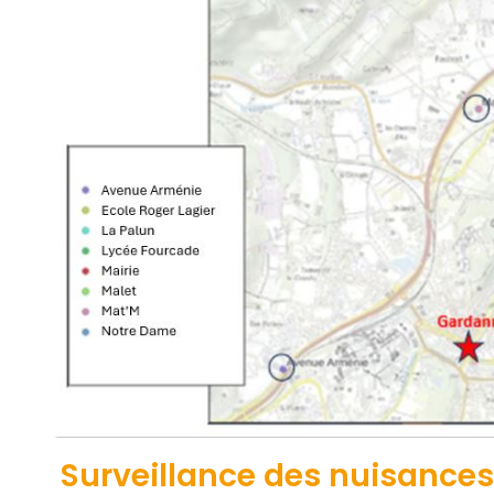
Surveillance des nuisance