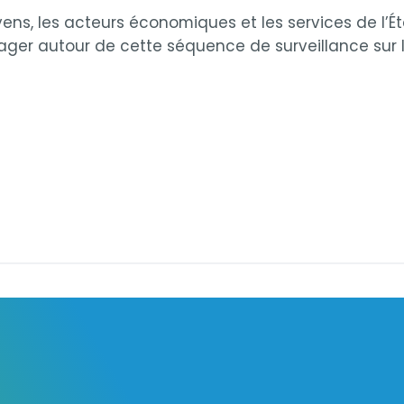
toyens, les acteurs économiques et les services de l
rtager autour de cette séquence de surveillance sur le