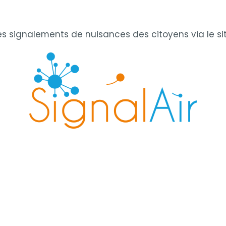
s signalements de nuisances des citoyens via le si