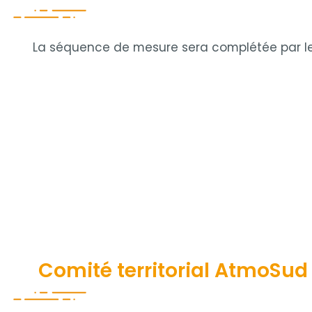
La séquence de mesure sera complétée par le
Comité territorial AtmoSud