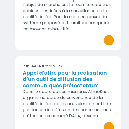
L’objet du marché est la fourniture de trois
cabines destinées à la surveillance de la
qualité de l’air. Pour la mise en œuvre du
système proposé, la fourniture comprend
les moyens exhaustifs…
+
bouton d'act
Publiée le 11 mai 2023
Appel d'offre pour la réalisation
d’un outil de diffusion des
communiqués préfectoraux
Dans le cadre de ses missions, AtmoSud,
organisme agrée de surveillance de la
qualité de l’air, doit renouveler son outil de
gestion et de diffusion des communiqués
préfectoraux nommé DALIA, devenu…
+