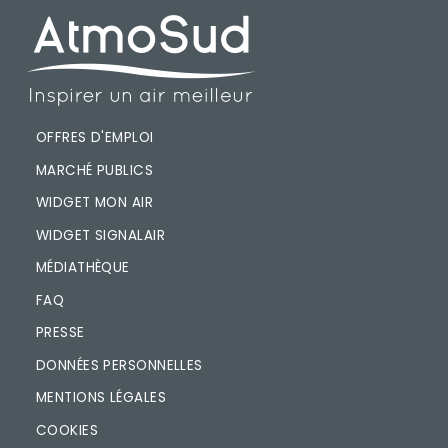
PIED DE PAGE
OFFRES D'EMPLOI
MARCHÉ PUBLICS
WIDGET MON AIR
WIDGET SIGNALAIR
MÉDIATHÈQUE
FAQ
PRESSE
DONNÉES PERSONNELLES
MENTIONS LÉGALES
COOKIES