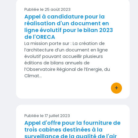
Publiée le 25 août 2023
Appel à candidature pour la
réalisation d'un document en
ligne évolutif pour le bilan 2023
de l'ORECA
La mission porte sur : La création de
l’architecture d’un document en ligne
évolutif pouvant accueillir plusieurs
éditions de bilans annuels de
l’Observatoire Régional de l’Energie, du
Climat…
+
bouton d'act
Publiée le 17 juillet 2023
Appel d'offre pour la fourniture de
trois cabines destinées à la
surveillance de la qualité de l'air