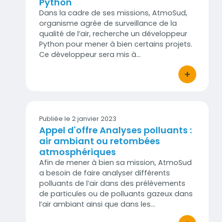
Python
Dans la cadre de ses missions, AtmoSud,
organisme agrée de surveillance de la
qualité de l’air, recherche un développeur
Python pour mener à bien certains projets.
Ce développeur sera mis à…
+
bouton d'act
Publiée le 2 janvier 2023
Appel d'offre Analyses polluants :
air ambiant ou retombées
atmosphériques
Afin de mener à bien sa mission, AtmoSud
a besoin de faire analyser différents
polluants de l’air dans des prélèvements
de particules ou de polluants gazeux dans
l’air ambiant ainsi que dans les…