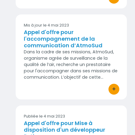
bouton d'act
Mis à jour le
4 mai 2023
Appel d'offre pour
l'accompagnement de la
communication d’AtmoSud
Dans la cadre de ses missions, AtmoSud,
organisme agrée de surveillance de la
qualité de l’air, recherche un prestataire
pour l'accompagner dans ses missions de
communication. L’objectif de cette…
+
bouton d'act
Publiée le 4 mai 2023
Appel d'offre pour Mise à
disposition d'un développeur