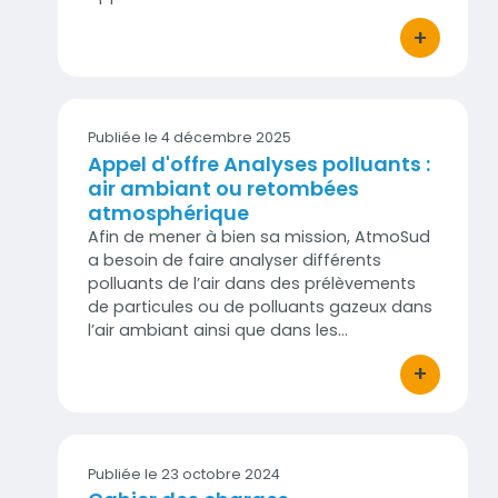
+
bouton d'act
Publiée le 4 décembre 2025
Appel d'offre Analyses polluants :
air ambiant ou retombées
atmosphérique
Afin de mener à bien sa mission, AtmoSud
a besoin de faire analyser différents
polluants de l’air dans des prélèvements
de particules ou de polluants gazeux dans
l’air ambiant ainsi que dans les…
+
bouton d'act
Publiée le 23 octobre 2024