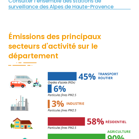
Consulter l’ensemble des stations de
surveillance des Alpes de Haute-Provence
Émissions des principaux
secteurs d'activité sur le
département
Contenu