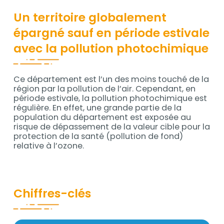
Un territoire globalement
épargné sauf en période estivale
avec la pollution photochimique
Ce département est l’un des moins touché de la
Contenu
région par la pollution de l’air. Cependant, en
période estivale, la pollution photochimique est
régulière. En effet, une grande partie de la
population du département est exposée au
risque de dépassement de la valeur cible pour la
protection de la santé (pollution de fond)
relative à l’ozone.
Chiffres-clés