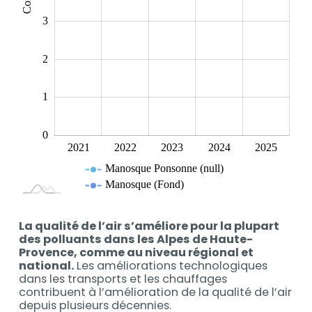
La qualité de l’air s’améliore pour la plupart
des polluants dans les Alpes de Haute-
Provence, comme au niveau régional et
national.
Les améliorations technologiques
dans les transports et les chauffages
contribuent à l’amélioration de la qualité de l’air
depuis plusieurs décennies.