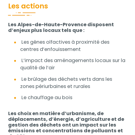
Les actions
Les Alpes-de-Haute-Provence disposent
Contenu
d’enjeux plus locaux tels que :
Les gênes olfactives à proximité des
centres d’enfouissement
L’impact des aménagements locaux sur la
qualité de l’air
Le brûlage des déchets verts dans les
zones périurbaines et rurales
Le chauffage au bois
Les choix en matière d’urbanisme, de
déplacements, d’énergie, d’agriculture et de
gestion des déchets ont un impact sur les
émissions et concentrations de polluants et