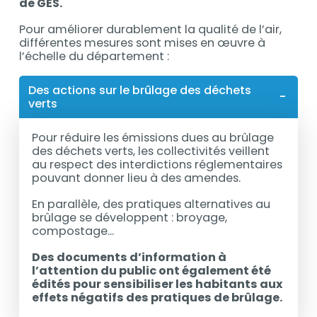
de GES.
Pour améliorer durablement la qualité de l’air,
différentes mesures sont mises en
œ
uvre à
l’échelle du département :
Des actions sur le brûlage des déchets
verts
Pour réduire les émissions dues au brûlage
des déchets verts, les collectivités veillent
au respect des interdictions réglementaires
pouvant donner lieu à des amendes.
En parallèle, des pratiques alternatives au
brûlage se développent : broyage,
compostage...
Des documents d’information à
l’attention du public ont également été
édités pour sensibiliser les habitants aux
effets négatifs des pratiques de brûlage.