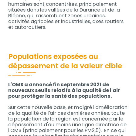
humaines sont concentrées, principalement
situées dans les vallées de la Durance et de la
Bléone, qui rassemblent zones urbaines,
activités agricoles et industrielles, axes routiers
et autoroutiers.
Populations exposées au
dépassement de la valeur cible
L'OMS a annoncé fin septembre 2021 de
Contenu
nouveaux seuils relatifs à la qualité de l'air
pour protéger la santé des populations.
Sur cette nouvelle base, et malgré l'amélioration
de la qualité de l'air ces dernières années, toute
la population de la région est concernée par le
dépassement d'au moins une ligne directrice de
l'OMS (principalement pour les PM2.5). En ce qui