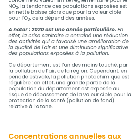
concerne la valeur limite réglementaire pour le
NO
, la tendance des populations exposées est
2
en nette baisse alors que pour la valeur cible
pour l'O
, cela dépend des années.
3
A noter : 2020 est une année particulière.
En
effet, la crise sanitaire a entraîné une réduction
des activités qui a favorisé une amélioration de
la qualité de l'air et une diminution significative
des populations exposées à la pollution.
Ce département est l’un des moins touché, par
la pollution de l’air, de la région. Cependant, en
période estivale, la pollution photochimique est
régulière : en effet, une grande partie de la
population du département est exposée au
risque de dépassement de la valeur cible pour la
protection de la santé (pollution de fond)
relative à l’ozone.
Concentrations annuelles aux