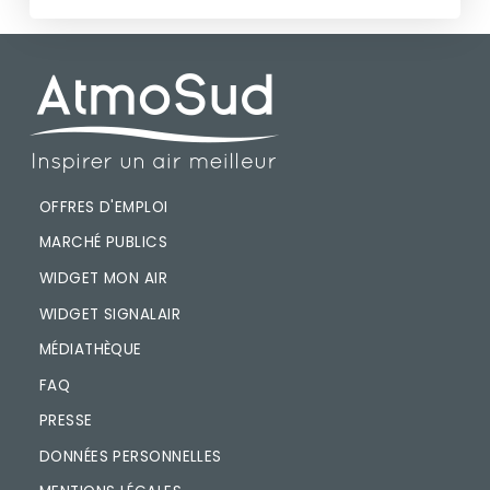
PIED DE PAGE
OFFRES D'EMPLOI
MARCHÉ PUBLICS
WIDGET MON AIR
WIDGET SIGNALAIR
MÉDIATHÈQUE
FAQ
PRESSE
DONNÉES PERSONNELLES