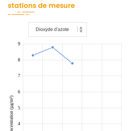
stations de mesure
Contenu