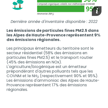
media_
Dernière année d'inventaire disponible : 2022
Les émissions de particules fines PM2.5 dans
les Alpes de Haute-Provence représentent 9%
des émissions régionales.
Les principaux émetteurs du territoire sont le
secteur résidentiel (58% des émissions en
particules fines PM2.5) et le transport routier
(45% des émissions en NOx).
L'agriculture/biogénique est un émetteur
prépondérant d'autres polluants tels que les
COVNM et le NH
(respectivement 90% et 95%).
3
Les émissions d'ammoniac des Alpes de Haute-
Provence représentent 17% des émissions
régionales.