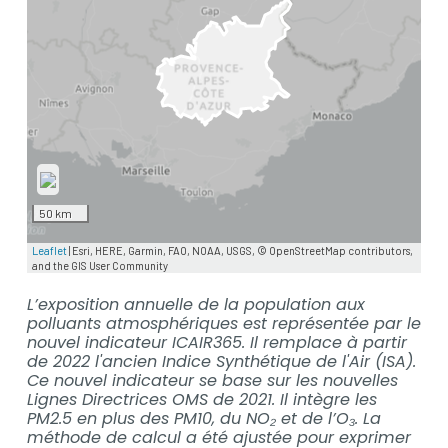
L’exposition annuelle de la population aux
polluants atmosphériques est représentée par le
nouvel indicateur ICAIR365. Il remplace à partir
de 2022 l'ancien Indice Synthétique de l'Air (ISA).
Ce nouvel indicateur se base sur les nouvelles
Lignes Directrices OMS de 2021. Il intègre les
PM2.5 en plus des PM10, du NO₂ et de l’O₃. La
méthode de calcul a été ajustée pour exprimer