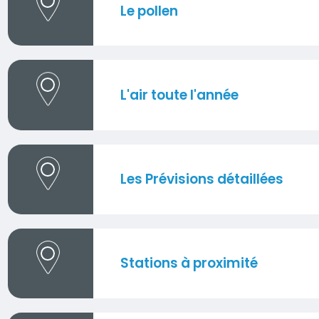
Le pollen
L'air toute l'année
Les Prévisions détaillées
Stations à proximité