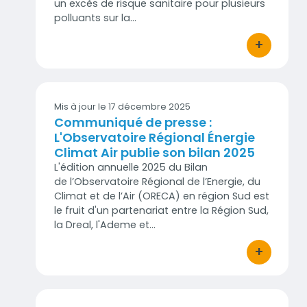
un excès de risque sanitaire pour plusieurs
polluants sur la…
+
bouton d'act
Mis à jour le
17 décembre 2025
Communiqué de presse :
L'Observatoire Régional Énergie
Climat Air publie son bilan 2025
L'édition annuelle 2025 du Bilan
de l’Observatoire Régional de l’Energie, du
Climat et de l’Air (ORECA) en région Sud est
le fruit d'un partenariat entre la Région Sud,
la Dreal, l'Ademe et…
+
bouton d'act