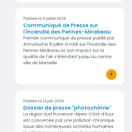
Publiée le 9 juillet 2025
Communiqué de Presse sur
l'incendie des Pennes-Mirabeau
Premier communiqué de presse publié par
AtmoSud le 8 juillet à midi sur l'incendie des
Pennes Mirabeau et son impact sur la
qualité de l'air s'étendant jusqu'au centre
ville de Marseille.
+
bouton d'act
Publiée le 13 juin 2024
Dossier de presse "photochimie"
La région Sud Provence-Alpes-Côte d’Azur
est concernée par une pollution chronique
issue des nombreuses activités humaines.