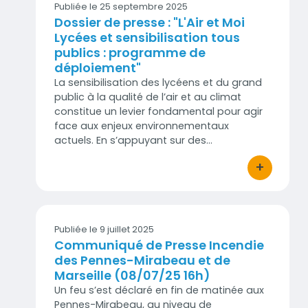
Publiée le 25 septembre 2025
Dossier de presse : "L'Air et Moi
Lycées et sensibilisation tous
publics : programme de
déploiement"
La sensibilisation des lycéens et du grand
public à la qualité de l’air et au climat
constitue un levier fondamental pour agir
face aux enjeux environnementaux
actuels. En s’appuyant sur des…
+
bouton d'act
Publiée le 9 juillet 2025
Communiqué de Presse Incendie
des Pennes-Mirabeau et de
Marseille (08/07/25 16h)
Un feu s’est déclaré en fin de matinée aux
Pennes-Mirabeau, au niveau de