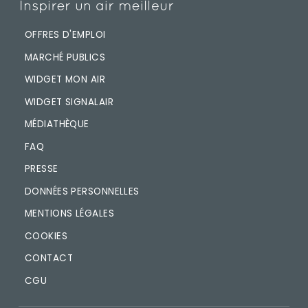
OFFRES D'EMPLOI
MARCHÉ PUBLICS
WIDGET MON AIR
WIDGET SIGNALAIR
MÉDIATHÈQUE
FAQ
PRESSE
DONNÉES PERSONNELLES
MENTIONS LÉGALES
COOKIES
CONTACT
CGU