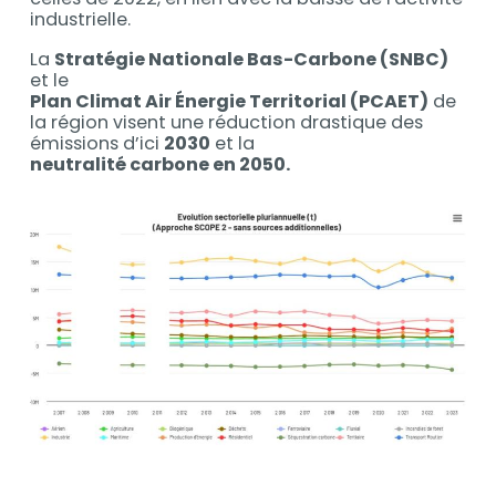
industrielle.
La
Stratégie Nationale Bas-Carbone (SNBC)
et le
Plan Climat Air Énergie Territorial (PCAET)
de
la région visent une réduction drastique des
émissions d’ici
2030
et la
neutralité carbone en 2050.