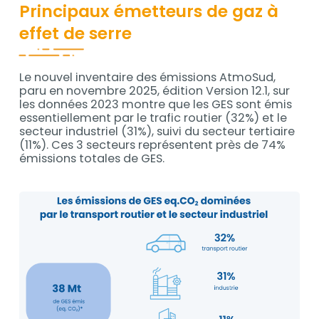
Principaux émetteurs de gaz à
effet de serre
Le nouvel inventaire des émissions AtmoSud,
paru en novembre 2025, édition Version 12.1, sur
les données 2023 montre que les GES sont émis
essentiellement par le trafic routier (32%) et le
secteur industriel (31%), suivi du secteur tertiaire
(11%). Ces 3 secteurs représentent près de 74%
émissions totales de GES.