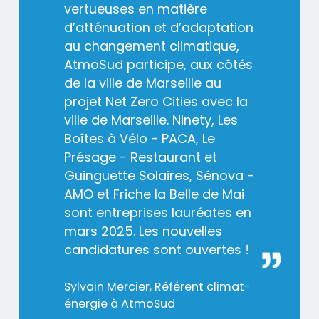
vertueuses en matière
d’atténuation et d’adaptation
au changement climatique,
AtmoSud participe, aux côtés
de la ville de Marseille au
projet Net Zero Cities avec la
ville de Marseille. Ninety, Les
Boîtes à Vélo - PACA, Le
Présage - Restaurant et
Guinguette Solaires, Sénova -
AMO et Friche la Belle de Mai
sont entreprises lauréates en
mars 2025. Les nouvelles
candidatures sont ouvertes !
Nom
Sylvain Mercier, Référent climat-
/
énergie à AtmoSud