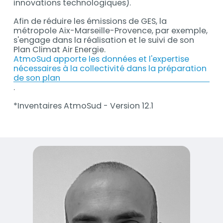
innovations technologiques).
Afin de réduire les émissions de GES, la
métropole Aix-Marseille-Provence, par exemple,
s'engage dans la réalisation et le suivi de son
Plan Climat Air Energie.
AtmoSud apporte les données et l'expertise
nécessaires à la collectivité dans la préparation
de son plan
.
*Inventaires AtmoSud - Version 12.1
Visuel