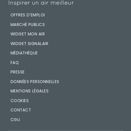
OFFRES D'EMPLOI
MARCHÉ PUBLICS
WIDGET MON AIR
WIDGET SIGNALAIR
MÉDIATHÈQUE
FAQ
PRESSE
DONNÉES PERSONNELLES
MENTIONS LÉGALES
COOKIES
CONTACT
CGU