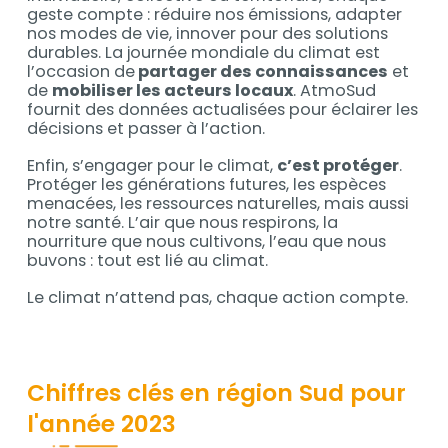
geste compte : réduire nos émissions, adapter
nos modes de vie, innover pour des solutions
durables. La journée mondiale du climat est
l’occasion de
partager des connaissances
et
de
mobiliser les acteurs locaux
. AtmoSud
fournit des données actualisées pour éclairer les
décisions et passer à l’action.
Enfin, s’engager pour le climat,
c’est protéger
.
Protéger les générations futures, les espèces
menacées, les ressources naturelles, mais aussi
notre santé. L’air que nous respirons, la
nourriture que nous cultivons, l’eau que nous
buvons : tout est lié au climat.
Le climat n’attend pas, chaque action compte.
Chiffres clés en région Sud pour
l'année 2023