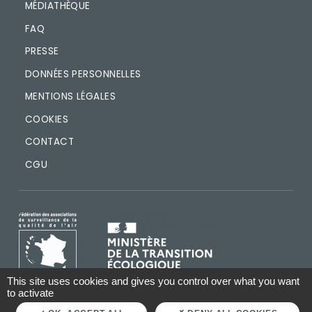
MÉDIATHÈQUE
FAQ
PRESSE
DONNÉES PERSONNELLES
MENTIONS LÉGALES
COOKIES
CONTACT
CGU
IMAGE
IMAGE
This site uses cookies and gives you control over what you want
to activate