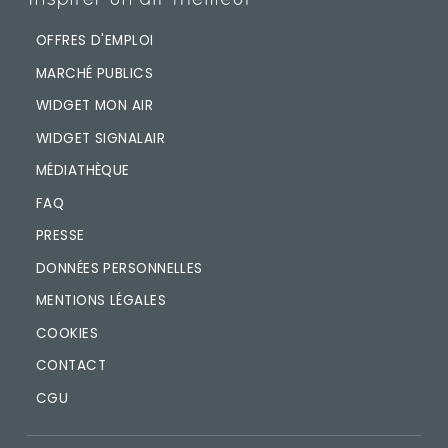
OFFRES D'EMPLOI
MARCHÉ PUBLICS
WIDGET MON AIR
WIDGET SIGNALAIR
MÉDIATHÈQUE
FAQ
PRESSE
DONNÉES PERSONNELLES
MENTIONS LÉGALES
COOKIES
CONTACT
CGU