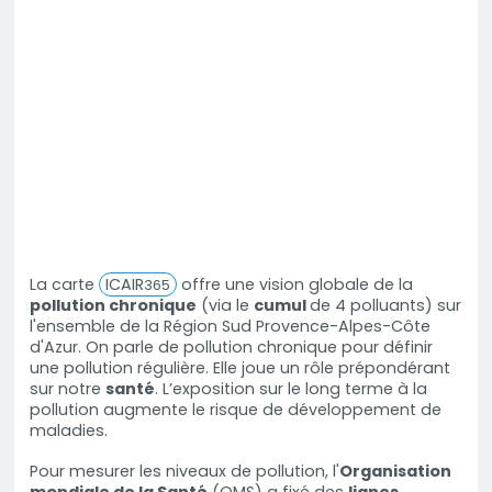
La carte
ICAIR
offre une vision globale de la
365
pollution chronique
(via le
cumul
de 4 polluants) sur
l'ensemble de la Région Sud Provence-Alpes-Côte
d'Azur. On parle de pollution chronique pour définir
une pollution régulière. Elle joue un rôle prépondérant
sur notre
santé
. L’exposition sur le long terme à la
pollution augmente le risque de développement de
maladies.
Pour mesurer les niveaux de pollution, l'
Organisation