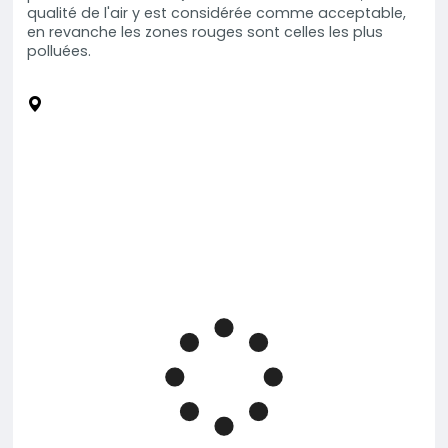
qualité de l'air y est considérée comme acceptable,
en revanche les zones rouges sont celles les plus
polluées.