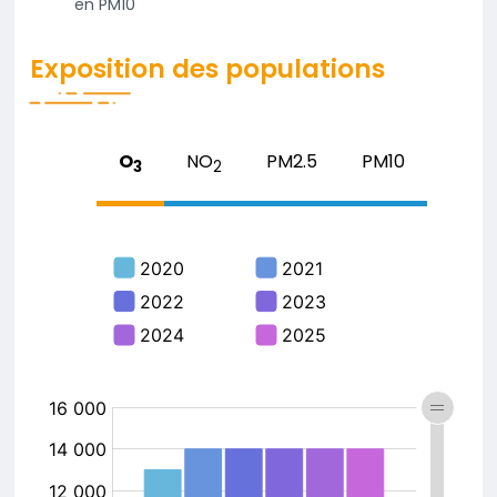
en PM10
Exposition des populations
Contenu