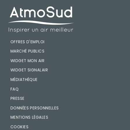
PIED DE PAGE
OFFRES D'EMPLOI
MARCHÉ PUBLICS
WIDGET MON AIR
WIDGET SIGNALAIR
MÉDIATHÈQUE
FAQ
PRESSE
DONNÉES PERSONNELLES
MENTIONS LÉGALES
COOKIES