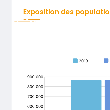
Exposition des populati
Contenu