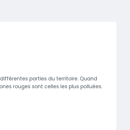
différentes parties du territoire. Quand
nes rouges sont celles les plus polluées.