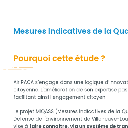
Mesures Indicatives de la Quali
Pourquoi cette étude ?
Air PACA s’engage dans une logique d’innovati
citoyenne. L'amélioration de son expertise pas
facilitant ainsi l’engagement citoyen.
Le projet MIQASS (Mesures Indicatives de la Qua
Défense de l'Environnement de Villeneuve-Lou
vise à
faire connaitre, via un système de tra