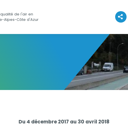
qualité de l'air en
Voir l
e-Alpes-Côte d'Azur
Du 4 décembre 2017 au 30 avril 2018