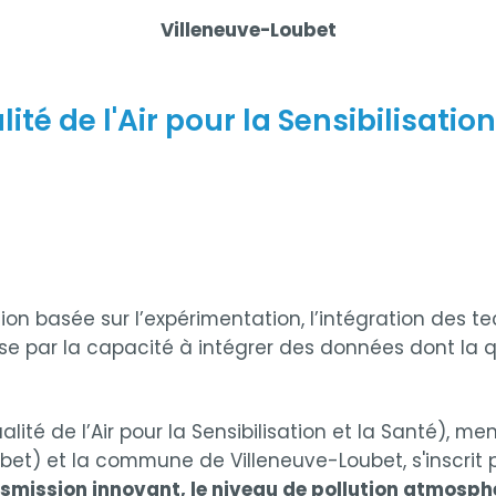
Villeneuve-Loubet
té de l'Air pour la Sensibilisation
on basée sur l’expérimentation, l’intégration des te
se par la capacité à intégrer des données dont la qu
lité de l’Air pour la Sensibilisation et la Santé), m
bet) et la commune de Villeneuve-Loubet, s'inscrit
nsmission innovant, le niveau de pollution atmosph