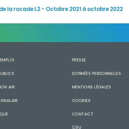
 de la rocade L2 - Octobre 2021 à octobre 2022
'EMPLOI
PRESSE
UBLICS
DONNÉES PERSONNELLES
ON AIR
MENTIONS LÉGALES
IGNALAIR
COOKIES
ÈQUE
CONTACT
CGU