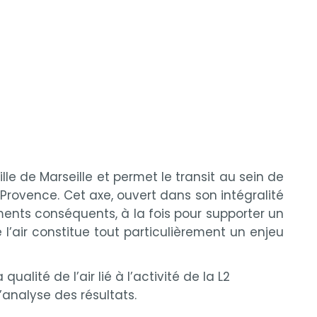
le de Marseille et permet le transit au sein de
Provence. Cet axe, ouvert dans son intégralité
ents conséquents, à la fois pour supporter un
l’air constitue tout particulièrement un enjeu
alité de l’air lié à l’activité de la L2
analyse des résultats.