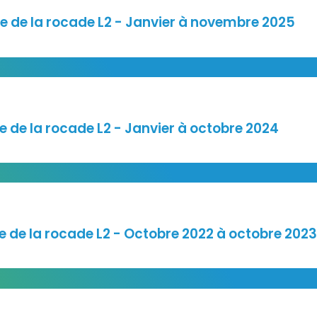
e de la rocade L2 - Janvier à novembre 2025
 de la rocade L2 - Janvier à octobre 2024
3.pdf
 de la rocade L2 - Octobre 2022 à octobre 2023
.pdf