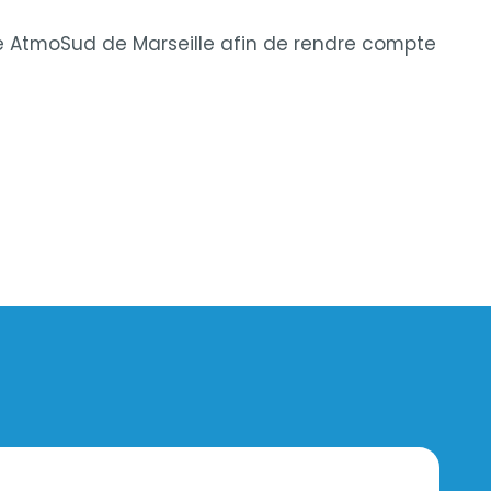
nce AtmoSud de Marseille afin de rendre compte