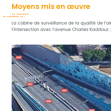
Moyens mis en œuvre
La cabine de surveillance de la qualité de l’ai
l’intersection avec l’avenue Charles Kaddouz 