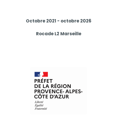
Octobre 2021 - octobre 2026
Rocade L2 Marseille