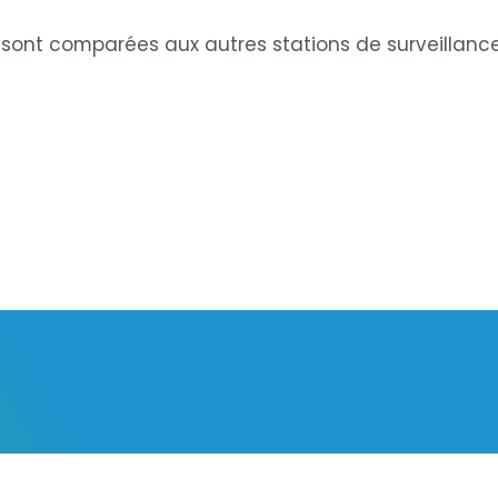
 L2 sont comparées aux autres stations de surveilla