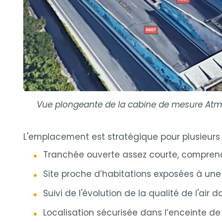
Vue plongeante de la cabine de mesure Atmo
L'emplacement est stratégique pour plusieurs 
Tranchée ouverte assez courte, comprenan
Site proche d’habitations exposées à une p
Suivi de l'évolution de la qualité de l'ai
Localisation sécurisée dans l’enceinte de