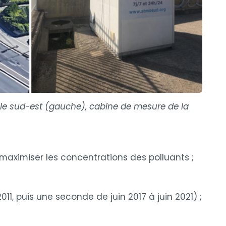
le sud-est (gauche), cabine de mesure de la
maximiser les concentrations des polluants ;
11, puis une seconde de juin 2017 à juin 2021) ;