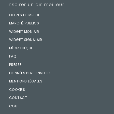
OFFRES D'EMPLOI
MARCHÉ PUBLICS
WIDGET MON AIR
WIDGET SIGNALAIR
MÉDIATHÈQUE
FAQ
PRESSE
DONNÉES PERSONNELLES
MENTIONS LÉGALES
COOKIES
CONTACT
CGU