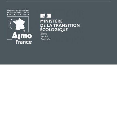
IMAGE
IMAGE