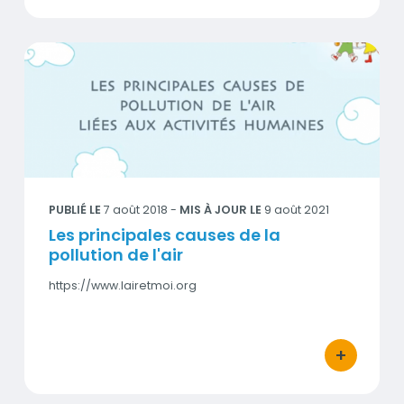
Les principales causes de la pollution de l'air
Visuel
PUBLIÉ LE
7 août 2018
-
MIS À JOUR LE
9 août 2021
Les principales causes de la
pollution de l'air
https://www.lairetmoi.org
+
bouton d'act