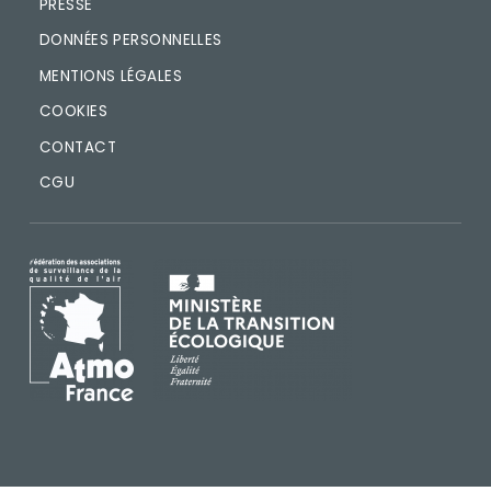
PRESSE
DONNÉES PERSONNELLES
MENTIONS LÉGALES
COOKIES
CONTACT
CGU
IMAGE
IMAGE