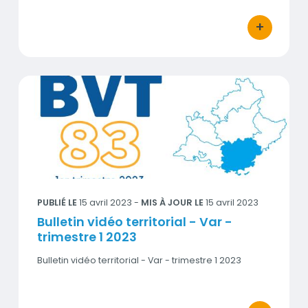
+
bouton d'act
Bulletin vidéo territorial - Var - trimestre 1 2023
Visuel
PUBLIÉ LE
15 avril 2023
-
MIS À JOUR LE
15 avril 2023
Bulletin vidéo territorial - Var -
trimestre 1 2023
Bulletin vidéo territorial - Var - trimestre 1 2023