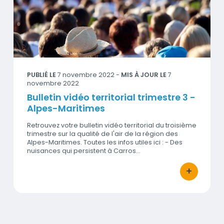
Visuel
PUBLIÉ LE
7 novembre 2022
-
MIS À JOUR LE
7
novembre 2022
Bulletin vidéo territorial trimestre 3 -
Alpes-Maritimes
Retrouvez votre bulletin vidéo territorial du troisième
trimestre sur la qualité de l'air de la région des
Alpes-Maritimes. Toutes les infos utiles ici : - Des
nuisances qui persistent à Carros…
+
bouton d'act