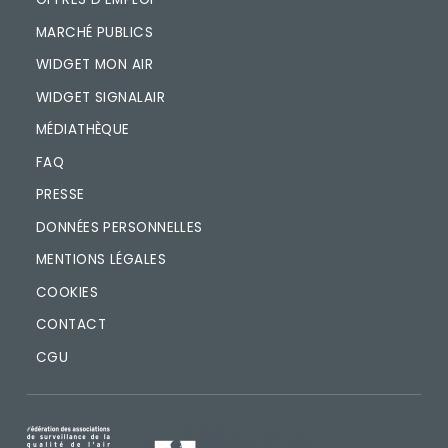
MARCHÉ PUBLICS
WIDGET MON AIR
WIDGET SIGNALAIR
MÉDIATHÈQUE
FAQ
PRESSE
DONNÉES PERSONNELLES
MENTIONS LÉGALES
COOKIES
CONTACT
CGU
IMAGE
IMAGE