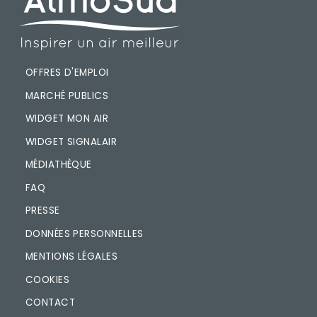
PIED DE PAGE
OFFRES D'EMPLOI
MARCHÉ PUBLICS
WIDGET MON AIR
WIDGET SIGNALAIR
MÉDIATHÈQUE
FAQ
PRESSE
DONNÉES PERSONNELLES
MENTIONS LÉGALES
COOKIES
CONTACT