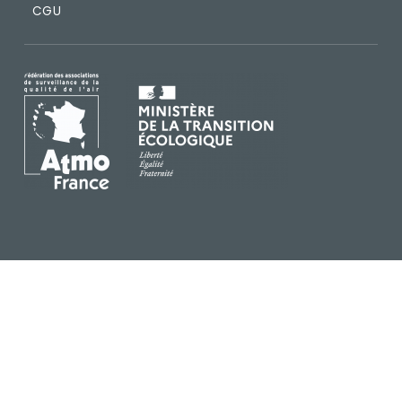
CGU
IMAGE
IMAGE