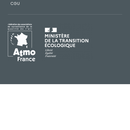
CGU
IMAGE
IMAGE