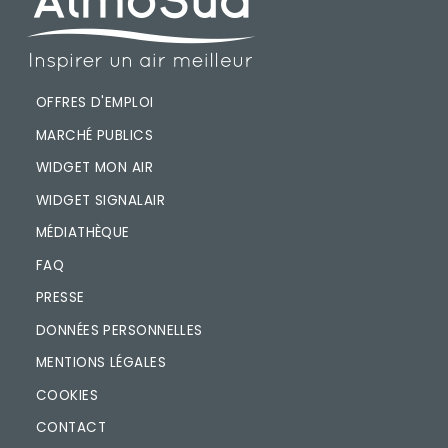
PIED DE PAGE
OFFRES D'EMPLOI
MARCHÉ PUBLICS
WIDGET MON AIR
WIDGET SIGNALAIR
MÉDIATHÈQUE
FAQ
PRESSE
DONNÉES PERSONNELLES
MENTIONS LÉGALES
COOKIES
CONTACT